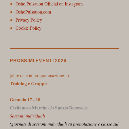
Osho Pulsation Official on Instagram
OshoPulsation.com
Privacy Policy
Cookie Policy
PROSSIMI EVENTI 2026
(altre date in programmazione...)
Training e Gruppi:
Gennaio 17 - 18
Civitanova Marche c/o Spazio Benessere
Sessioni individuali
(giornate di sessioni individuali su prenotazione e classe sul