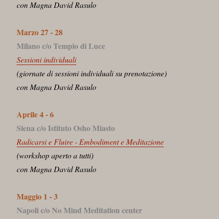
con Magna David Rasulo
Marzo 27 - 28
Milano c/o Tempio di Luce
Sessioni individuali
(giornate di sessioni individuali su prenotazione)
con Magna David Rasulo
Aprile 4 - 6
Siena c/o Istituto Osho Miasto
Radicarsi e Fluire - Embodiment e Meditazione
(workshop aperto a tutti)
con Magna David Rasulo
Maggio 1 - 3
Napoli c/o No Mind Meditation center