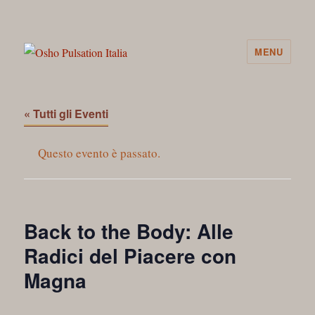
MENU
Osho Pulsation Italia
« Tutti gli Eventi
Questo evento è passato.
Back to the Body: Alle
Radici del Piacere con
Magna