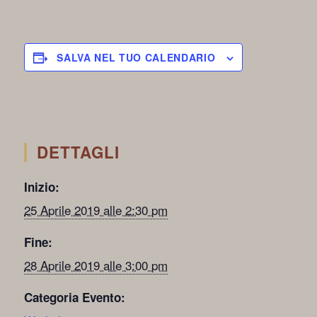
SALVA NEL TUO CALENDARIO
DETTAGLI
Inizio:
25 Aprile 2019 alle 2:30 pm
Fine:
28 Aprile 2019 alle 3:00 pm
Categoria Evento: