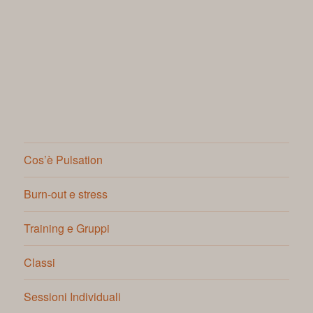
Cos’è Pulsation
Burn-out e stress
Training e Gruppi
Classi
Sessioni Individuali