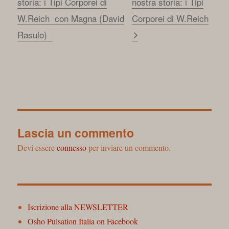
storia: i Tipi Corporei di
nostra storia: i Tipi
W.Reich con Magna (David
Corporei di W.Reich
Rasulo)
Lascia un commento
Devi essere
connesso
per inviare un commento.
Iscrizione alla NEWSLETTER
Osho Pulsation Italia on Facebook