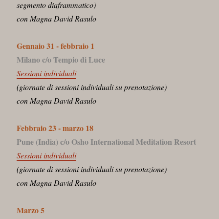
segmento diaframmatico)
con Magna David Rasulo
Gennaio 31 - febbraio 1
Milano c/o Tempio di Luce
Sessioni individuali
(giornate di sessioni individuali su prenotazione)
con Magna David Rasulo
Febbraio 23 - marzo 18
Pune (India) c/o Osho International Meditation Resort
Sessioni individuali
(giornate di sessioni individuali su prenotazione)
con Magna David Rasulo
Marzo 5