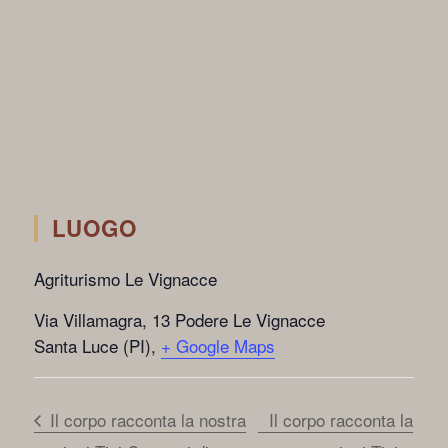
LUOGO
Agriturismo Le Vignacce
Via Villamagra, 13 Podere Le Vignacce
Santa Luce (PI)
,
+ Google Maps
Il corpo racconta la nostra
Il corpo racconta la