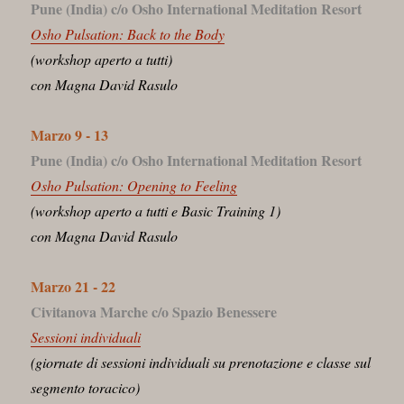
Pune (India) c/o Osho International Meditation Resort
Osho Pulsation: Back to the Body
(workshop aperto a tutti)
con Magna David Rasulo
Marzo 9 - 13
Pune (India) c/o Osho International Meditation Resort
Osho Pulsation: Opening to Feeling
(workshop aperto a tutti e Basic Training 1)
con Magna David Rasulo
Marzo 21 - 22
Civitanova Marche c/o Spazio Benessere
Sessioni individuali
(giornate di sessioni individuali su prenotazione e classe sul
segmento toracico)