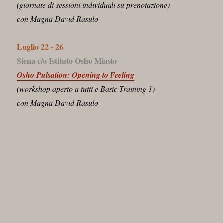
(giornate di sessioni individuali su prenotazione)
con Magna David Rasulo
Luglio 22 - 26
Siena c/o Istituto Osho Miasto
Osho Pulsation: Opening to Feeling
(workshop aperto a tutti e Basic Training 1)
con Magna David Rasulo