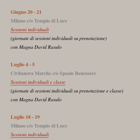
Giugno 20 - 21
Milano c/o Tempio di Luce
Sessioni individuali
(giornate di sessioni individuali su prenotazione)
con Magna David Rasulo
Luglio 4 - 5
Civitanova Marche c/o Spazio Benessere
Sessioni individuali e classe
(giornate di sessioni individuali su prenotazione e classe)
con Magna David Rasulo
Luglio 18 - 19
Milano c/o Tempio di Luce
Sessioni individuali