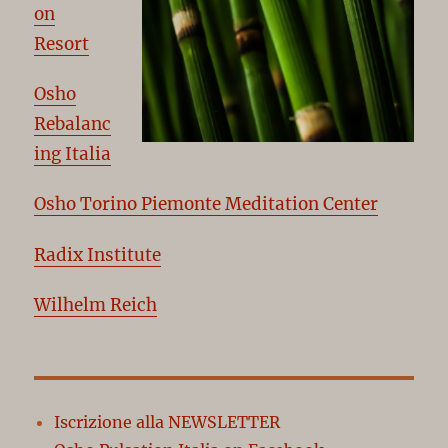
on
Resort
Osho
Rebalanc
ing Italia
Osho Torino Piemonte Meditation Center
Radix Institute
Wilhelm Reich
Iscrizione alla NEWSLETTER