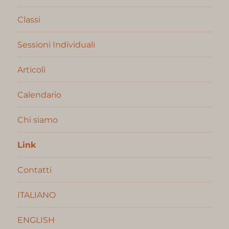
Classi
Sessioni Individuali
Articoli
Calendario
Chi siamo
Link
Contatti
ITALIANO
ENGLISH