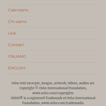
Calendario
Chi siamo
Link
Contatti
ITALIANO
ENGLISH
Osho text excerpts, images, artwork, videos, audios are
Copyright © Osho International Foundation,
www.osho.com/copyrights
OSHO® is a registered Trademark of Osho International
Foundation,
www.osho.com/trademarks