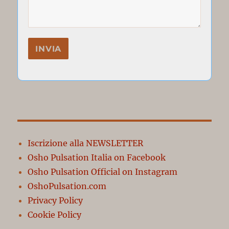
Iscrizione alla NEWSLETTER
Osho Pulsation Italia on Facebook
Osho Pulsation Official on Instagram
OshoPulsation.com
Privacy Policy
Cookie Policy