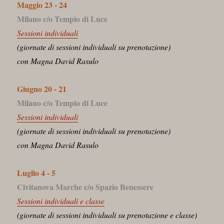
Maggio 23 - 24
Milano c/o Tempio di Luce
Sessioni individuali
(giornate di sessioni individuali su prenotazione)
con Magna David Rasulo
Giugno 20 - 21
Milano c/o Tempio di Luce
Sessioni individuali
(giornate di sessioni individuali su prenotazione)
con Magna David Rasulo
Luglio 4 - 5
Civitanova Marche c/o Spazio Benessere
Sessioni individuali e classe
(giornate di sessioni individuali su prenotazione e classe)