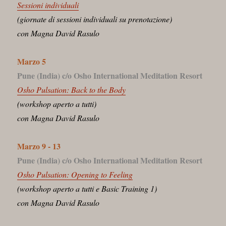
Sessioni individuali
(giornate di sessioni individuali su prenotazione)
con Magna David Rasulo
Marzo 5
Pune (India) c/o Osho International Meditation Resort
Osho Pulsation: Back to the Body
(workshop aperto a tutti)
con Magna David Rasulo
Marzo 9 - 13
Pune (India) c/o Osho International Meditation Resort
Osho Pulsation: Opening to Feeling
(workshop aperto a tutti e Basic Training 1)
con Magna David Rasulo