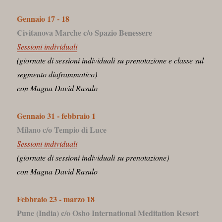
Gennaio 17 - 18
Civitanova Marche c/o Spazio Benessere
Sessioni individuali
(giornate di sessioni individuali su prenotazione e classe sul
segmento diaframmatico)
con Magna David Rasulo
Gennaio 31 - febbraio 1
Milano c/o Tempio di Luce
Sessioni individuali
(giornate di sessioni individuali su prenotazione)
con Magna David Rasulo
Febbraio 23 - marzo 18
Pune (India) c/o Osho International Meditation Resort