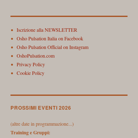
Iscrizione alla NEWSLETTER
Osho Pulsation Italia on Facebook
Osho Pulsation Official on Instagram
OshoPulsation.com
Privacy Policy
Cookie Policy
PROSSIMI EVENTI 2026
(altre date in programmazione...)
Training e Gruppi: