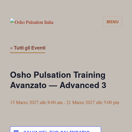
MENU
Osho Pulsation Italia
« Tutti gli Eventi
Osho Pulsation Training
Avanzato — Advanced 3
15 Marzo 2027 alle 8:00 am
-
21 Marzo 2027 alle 5:00 pm