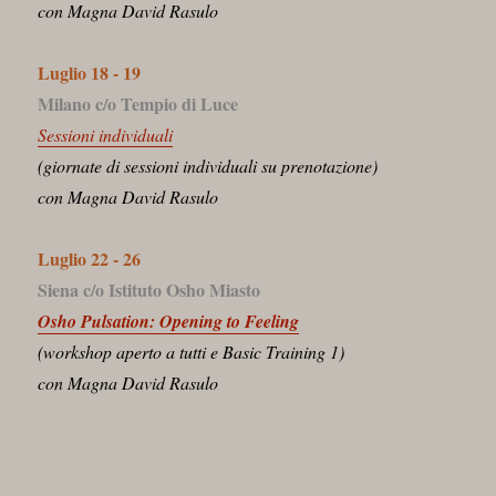
con Magna David Rasulo
Luglio 18 - 19
Milano c/o Tempio di Luce
Sessioni individuali
(giornate di sessioni individuali su prenotazione)
con Magna David Rasulo
Luglio 22 - 26
Siena c/o Istituto Osho Miasto
Osho Pulsation: Opening to Feeling
(workshop aperto a tutti e Basic Training 1)
con Magna David Rasulo