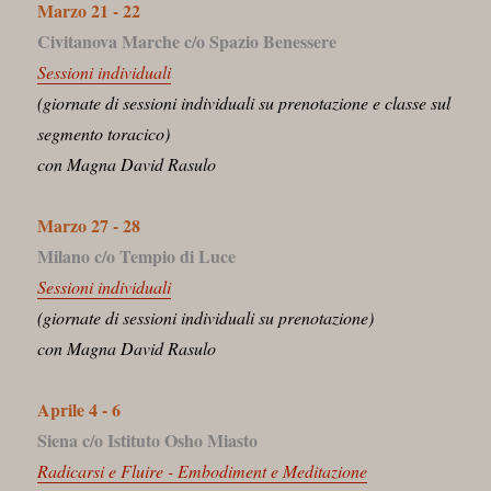
Marzo 21 - 22
Civitanova Marche c/o Spazio Benessere
Sessioni individuali
(giornate di sessioni individuali su prenotazione e classe sul
segmento toracico)
con Magna David Rasulo
Marzo 27 - 28
Milano c/o Tempio di Luce
Sessioni individuali
(giornate di sessioni individuali su prenotazione)
con Magna David Rasulo
Aprile 4 - 6
Siena c/o Istituto Osho Miasto
Radicarsi e Fluire - Embodiment e Meditazione