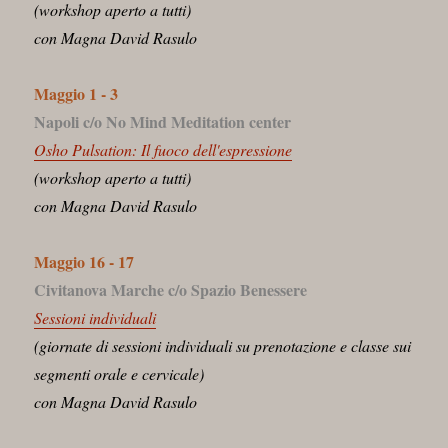
(workshop aperto a tutti)
con Magna David Rasulo
Maggio 1 - 3
Napoli c/o No Mind Meditation center
Osho Pulsation: Il fuoco dell'espressione
(workshop aperto a tutti)
con Magna David Rasulo
Maggio 16 - 17
Civitanova Marche c/o Spazio Benessere
Sessioni individuali
(giornate di sessioni individuali su prenotazione e classe sui
segmenti orale e cervicale)
con Magna David Rasulo