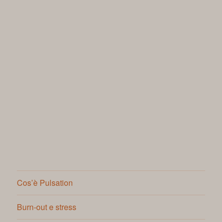
Cos’è Pulsation
Burn-out e stress