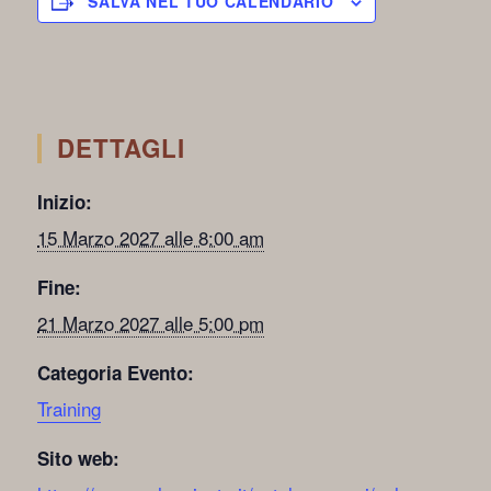
SALVA NEL TUO CALENDARIO
DETTAGLI
Inizio:
15 Marzo 2027 alle 8:00 am
Fine:
21 Marzo 2027 alle 5:00 pm
Categoria Evento:
Training
Sito web: