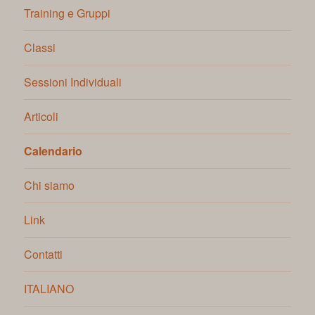
Training e Gruppi
Classi
Sessioni Individuali
Articoli
Calendario
Chi siamo
Link
Contatti
ITALIANO