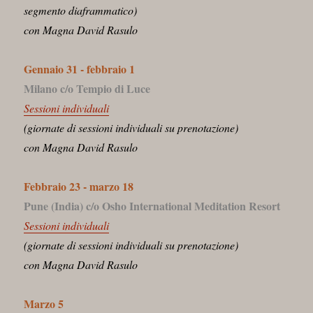
segmento diaframmatico)
con Magna David Rasulo
Gennaio 31 - febbraio 1
Milano c/o Tempio di Luce
Sessioni individuali
(giornate di sessioni individuali su prenotazione)
con Magna David Rasulo
Febbraio 23 - marzo 18
Pune (India) c/o Osho International Meditation Resort
Sessioni individuali
(giornate di sessioni individuali su prenotazione)
con Magna David Rasulo
Marzo 5