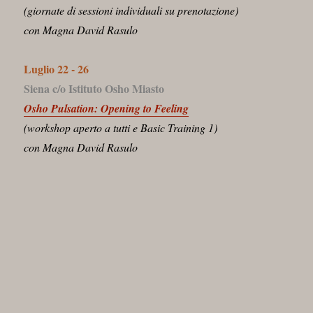
(giornate di sessioni individuali su prenotazione)
con Magna David Rasulo
Luglio 22 - 26
Siena c/o Istituto Osho Miasto
Osho Pulsation: Opening to Feeling
(workshop aperto a tutti e Basic Training 1)
con Magna David Rasulo