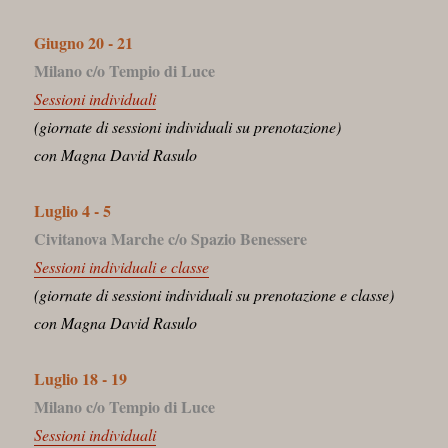
Giugno 20 - 21
Milano c/o Tempio di Luce
Sessioni individuali
(giornate di sessioni individuali su prenotazione)
con Magna David Rasulo
Luglio 4 - 5
Civitanova Marche c/o Spazio Benessere
Sessioni individuali e classe
(giornate di sessioni individuali su prenotazione e classe)
con Magna David Rasulo
Luglio 18 - 19
Milano c/o Tempio di Luce
Sessioni individuali