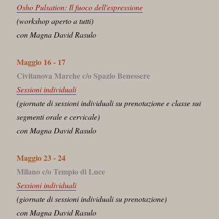
Osho Pulsation: Il fuoco dell'espressione
(workshop aperto a tutti)
con Magna David Rasulo
Maggio 16 - 17
Civitanova Marche c/o Spazio Benessere
Sessioni individuali
(giornate di sessioni individuali su prenotazione e classe sui
segmenti orale e cervicale)
con Magna David Rasulo
Maggio 23 - 24
Milano c/o Tempio di Luce
Sessioni individuali
(giornate di sessioni individuali su prenotazione)
con Magna David Rasulo