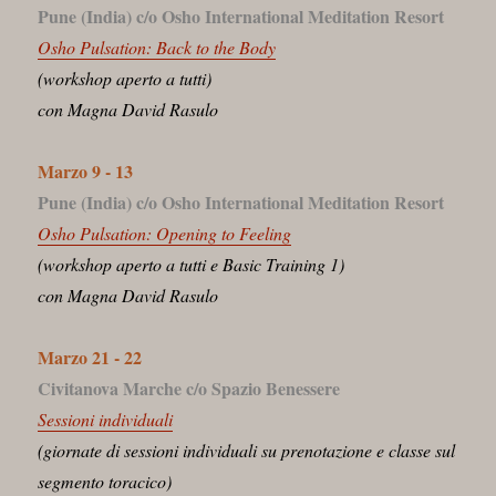
Pune (India) c/o Osho International Meditation Resort
Osho Pulsation: Back to the Body
(workshop aperto a tutti)
con Magna David Rasulo
Marzo 9 - 13
Pune (India) c/o Osho International Meditation Resort
Osho Pulsation: Opening to Feeling
(workshop aperto a tutti e Basic Training 1)
con Magna David Rasulo
Marzo 21 - 22
Civitanova Marche c/o Spazio Benessere
Sessioni individuali
(giornate di sessioni individuali su prenotazione e classe sul
segmento toracico)