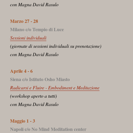
con Magna David Rasulo
Marzo 27 - 28
Milano c/o Tempio di Luce
Sessioni individuali
(giornate di sessioni individuali su prenotazione)
con Magna David Rasulo
Aprile 4 - 6
Siena c/o Istituto Osho Miasto
Radicarsi e Fluire - Embodiment e Meditazione
(workshop aperto a tutti)
con Magna David Rasulo
Maggio 1 - 3
Napoli c/o No Mind Meditation center