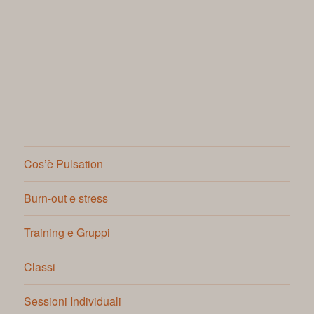
Cos’è Pulsation
Burn-out e stress
Training e Gruppi
Classi
Sessioni Individuali